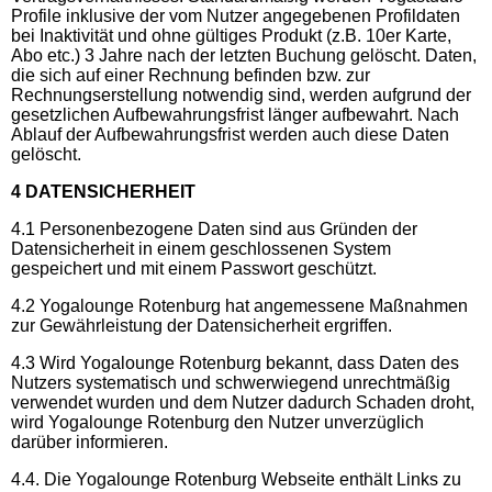
Profile inklusive der vom Nutzer angegebenen Profildaten
bei Inaktivität und ohne gültiges Produkt (z.B. 10er Karte,
Abo etc.) 3 Jahre nach der letzten Buchung gelöscht. Daten,
die sich auf einer Rechnung befinden bzw. zur
Rechnungserstellung notwendig sind, werden aufgrund der
gesetzlichen Aufbewahrungsfrist länger aufbewahrt. Nach
Ablauf der Aufbewahrungsfrist werden auch diese Daten
gelöscht.
4 DATENSICHERHEIT
4.1 Personenbezogene Daten sind aus Gründen der
Datensicherheit in einem geschlossenen System
gespeichert und mit einem Passwort geschützt.
4.2 Yogalounge Rotenburg hat angemessene Maßnahmen
zur Gewährleistung der Datensicherheit ergriffen.
4.3 Wird Yogalounge Rotenburg bekannt, dass Daten des
Nutzers systematisch und schwerwiegend unrechtmäßig
verwendet wurden und dem Nutzer dadurch Schaden droht,
wird Yogalounge Rotenburg den Nutzer unverzüglich
darüber informieren.
4.4. Die Yogalounge Rotenburg Webseite enthält Links zu