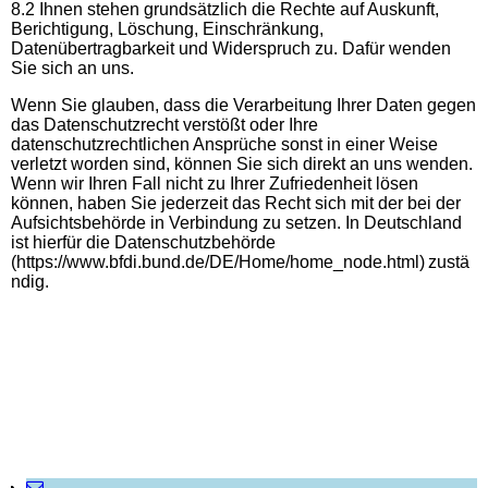
8.2 Ihnen stehen grundsätzlich die Rechte auf Auskunft,
Berichtigung, Löschung, Einschränkung,
Datenübertragbarkeit und Widerspruch zu. Dafür wenden
Sie sich an uns.
Wenn Sie glauben, dass die Verarbeitung Ihrer Daten gegen
das Datenschutzrecht verstößt oder Ihre
datenschutzrechtlichen Ansprüche sonst in einer Weise
verletzt worden sind, können Sie sich direkt an uns wenden.
Wenn wir Ihren Fall nicht zu Ihrer Zufriedenheit lösen
können, haben Sie jederzeit das Recht sich mit der bei der
Aufsichtsbehörde in Verbindung zu setzen. In Deutschland
ist hierfür die Datenschutzbehörde
(https://www.bfdi.bund.de/DE/Home/home_node.html) zustä
ndig.