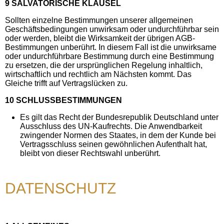
9 SALVATORISCHE KLAUSEL
Sollten einzelne Bestimmungen unserer allgemeinen
Geschäftsbedingungen unwirksam oder undurchführbar sein
oder werden, bleibt die Wirksamkeit der übrigen AGB-
Bestimmungen unberührt. In diesem Fall ist die unwirksame
oder undurchführbare Bestimmung durch eine Bestimmung
zu ersetzen, die der ursprünglichen Regelung inhaltlich,
wirtschaftlich und rechtlich am Nächsten kommt. Das
Gleiche trifft auf Vertragslücken zu.
10 SCHLUSSBESTIMMUNGEN
Es gilt das Recht der Bundesrepublik Deutschland unter
Ausschluss des UN-Kaufrechts. Die Anwendbarkeit
zwingender Normen des Staates, in dem der Kunde bei
Vertragsschluss seinen gewöhnlichen Aufenthalt hat,
bleibt von dieser Rechtswahl unberührt.
DATENSCHUTZ