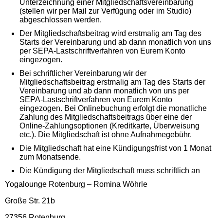
Unterzeichnung einer Mitgliedschaftsvereinbarung
(stellen wir per Mail zur Verfügung oder im Studio)
abgeschlossen werden.
Der Mitgliedschaftsbeitrag wird erstmalig am Tag des
Starts der Vereinbarung und ab dann monatlich von uns
per SEPA-Lastschriftverfahren von Eurem Konto
eingezogen.
Bei schriftlicher Vereinbarung wir der
Mitgliedschaftsbeitrag erstmalig am Tag des Starts der
Vereinbarung und ab dann monatlich von uns per
SEPA-Lastschriftverfahren von Eurem Konto
eingezogen. Bei Onlinebuchung erfolgt die monatliche
Zahlung des Mitgliedschaftsbeitrags über eine der
Online-Zahlungsoptionen (Kreditkarte, Überweisung
etc.). Die Mitgliedschaft ist ohne Aufnahmegebühr.
Die Mitgliedschaft hat eine Kündigungsfrist von 1 Monat
zum Monatsende.
Die Kündigung der Mitgliedschaft muss schriftlich an
Yogalounge Rotenburg – Romina Wöhrle
Große Str. 21b
27356 Rotenburg