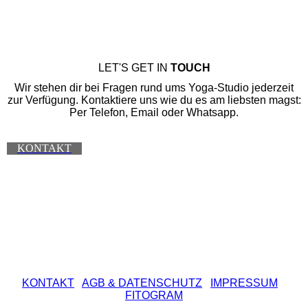
LET'S GET IN
TOUCH
Wir stehen dir bei Fragen rund ums Yoga-Studio jederzeit
zur Verfügung. Kontaktiere uns wie du es am liebsten magst:
Per Telefon, Email oder Whatsapp.
KONTAKT
KONTAKT
AGB
& DATENSCHUTZ
IMPRESSUM
FITOGRAM