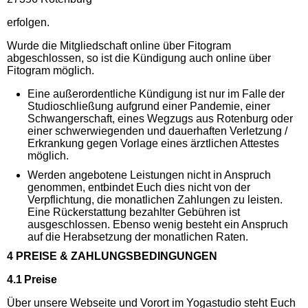
erfolgen.
Wurde die Mitgliedschaft online über Fitogram
abgeschlossen, so ist die Kündigung auch online über
Fitogram möglich.
Eine außerordentliche Kündigung ist nur im Falle der
Studioschließung aufgrund einer Pandemie, einer
Schwangerschaft, eines Wegzugs aus Rotenburg oder
einer schwerwiegenden und dauerhaften Verletzung /
Erkrankung gegen Vorlage eines ärztlichen Attestes
möglich.
Werden angebotene Leistungen nicht in Anspruch
genommen, entbindet Euch dies nicht von der
Verpflichtung, die monatlichen Zahlungen zu leisten.
Eine Rückerstattung bezahlter Gebühren ist
ausgeschlossen. Ebenso wenig besteht ein Anspruch
auf die Herabsetzung der monatlichen Raten.
4 PREISE & ZAHLUNGSBEDINGUNGEN
4.1 Preise
Über unsere Webseite und Vorort im Yogastudio steht Euch