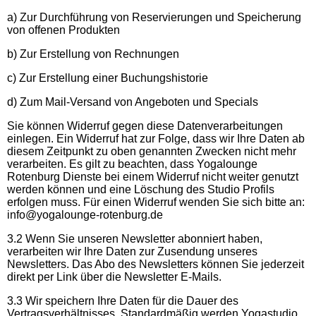
a) Zur Durchführung von Reservierungen und Speicherung
von offenen Produkten
b) Zur Erstellung von Rechnungen
c) Zur Erstellung einer Buchungshistorie
d) Zum Mail-Versand von Angeboten und Specials
Sie können Widerruf gegen diese Datenverarbeitungen
einlegen. Ein Widerruf hat zur Folge, dass wir Ihre Daten ab
diesem Zeitpunkt zu oben genannten Zwecken nicht mehr
verarbeiten. Es gilt zu beachten, dass Yogalounge
Rotenburg Dienste bei einem Widerruf nicht weiter genutzt
werden können und eine Löschung des Studio Profils
erfolgen muss. Für einen Widerruf wenden Sie sich bitte an:
info@yogalounge-rotenburg.de
3.2 Wenn Sie unseren Newsletter abonniert haben,
verarbeiten wir Ihre Daten zur Zusendung unseres
Newsletters. Das Abo des Newsletters können Sie jederzeit
direkt per Link über die Newsletter E-Mails.
3.3 Wir speichern Ihre Daten für die Dauer des
Vertragsverhältnisses. Standardmäßig werden Yogastudio