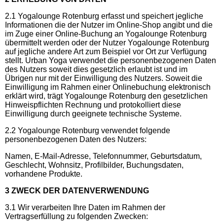
2.1 Yogalounge Rotenburg erfasst und speichert jegliche
Informationen die der Nutzer im Online-Shop angibt und die
im Zuge einer Online-Buchung an Yogalounge Rotenburg
übermittelt werden oder der Nutzer Yogalounge Rotenburg
auf jegliche andere Art zum Beispiel vor Ort zur Verfügung
stellt. Urban Yoga verwendet die personenbezogenen Daten
des Nutzers soweit dies gesetzlich erlaubt ist und im
Übrigen nur mit der Einwilligung des Nutzers. Soweit die
Einwilligung im Rahmen einer Onlinebuchung elektronisch
erklärt wird, trägt Yogalounge Rotenburg den gesetzlichen
Hinweispflichten Rechnung und protokolliert diese
Einwilligung durch geeignete technische Systeme.
2.2 Yogalounge Rotenburg verwendet folgende
personenbezogenen Daten des Nutzers:
Namen, E-Mail-Adresse, Telefonnummer, Geburtsdatum,
Geschlecht, Wohnsitz, Profilbilder, Buchungsdaten,
vorhandene Produkte.
3 ZWECK DER DATENVERWENDUNG
3.1 Wir verarbeiten Ihre Daten im Rahmen der
Vertragserfüllung zu folgenden Zwecken: