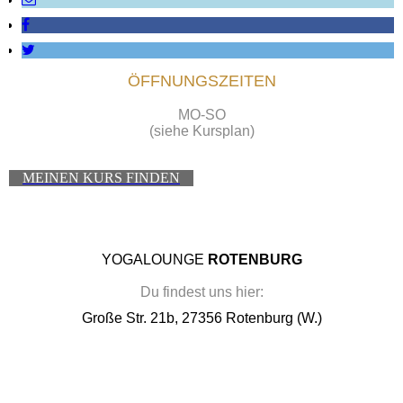
ÖFFNUNGSZEITEN
MO-SO
(siehe Kursplan)
MEINEN KURS FINDEN
YOGALOUNGE
ROTENBURG
Du findest uns hier:
Große Str. 21b, 27356 Rotenburg (W.)