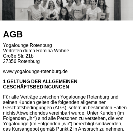
AGB
Yogalounge Rotenburg
Vertreten durch Romina Wöhrle
Große Str. 21b
27356 Rotenburg
www.yogalounge-rotenburg.de
1 GELTUNG DER ALLGEMEINEN
GESCHÄFTSBEDINGUNGEN
Für alle Verträge zwischen Yogalounge Rotenburg und
seinen Kunden gelten die folgenden allgemeinen
Geschäftsbedingungen (AGB), sofern in bestimmten Fällen
nichts Abweichendes vereinbart wurde. Unter Kunden (im
Folgenden „Ihr“) sind alle Personen zu verstehen, die von
Yogalounge (im Folgenden „wir“) berechtigt sind/werden,
das Kursangebot gemäß Punkt 2 in Anspruch zu nehmen.