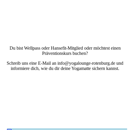
Du bist Wellpass oder Hansefit-Mitglied oder möchtest einen
Präventionskurs buchen?
Schreib uns eine E-Mail an info@yogalounge-rotenburg.de und
informiere dich, wie du dir deine Yogamatte sichern kannst.