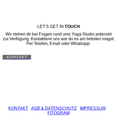
LET'S GET IN
TOUCH
Wir stehen dir bei Fragen rund ums Yoga-Studio jederzeit
zur Verfügung. Kontaktiere uns wie du es am liebsten magst:
Per Telefon, Email oder Whatsapp.
KONTAKT
KONTAKT
AGB
& DATENSCHUTZ
IMPRESSUM
FITOGRAM