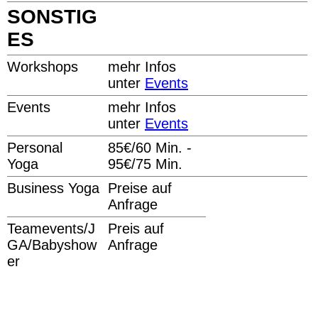
SONSTIG
ES
Workshops
mehr Infos
unter
Events
Events
mehr Infos
unter
Events
Personal
85€/60 Min. -
Yoga
95€/75 Min.
Business Yoga
Preise auf
Anfrage
Teamevents/J
Preis auf
GA/Babyshow
Anfrage
er