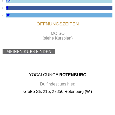
ÖFFNUNGSZEITEN
MO-SO
(siehe Kursplan)
MEINEN KURS FINDEN
YOGALOUNGE
ROTENBURG
Du findest uns hier:
Große Str. 21b, 27356 Rotenburg (W.)