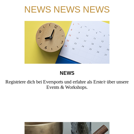
NEWS NEWS NEWS
NEWS
Registriere dich bei Eversports und erfahre als Erste/r über unsere
Events & Workshops.