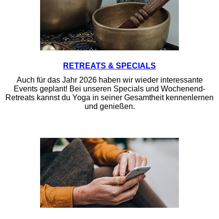
RETREATS & SPECIALS
Auch für das Jahr 2026 haben wir wieder interessante
Events geplant! Bei unseren Specials und Wochenend-
Retreats kannst du Yoga in seiner Gesamtheit kennenlernen
und genießen.