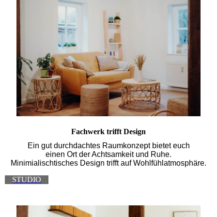
Fachwerk trifft Design
Ein gut durchdachtes Raumkonzept bietet euch
einen Ort der Achtsamkeit und Ruhe.
Minimialischtisches Design trifft auf Wohlfühlatmosphäre.
STUDIO