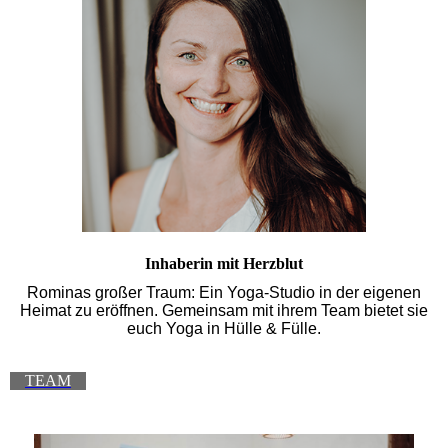
Inhaberin mit Herzblut
Rominas großer Traum: Ein Yoga-Studio in der eigenen
Heimat zu eröffnen. Gemeinsam mit ihrem Team bietet sie
euch Yoga in Hülle & Fülle.
TEAM