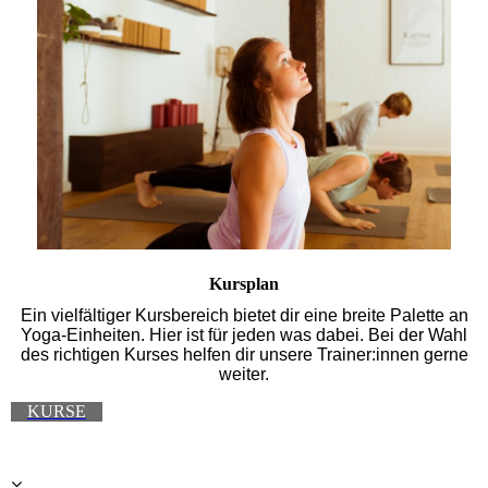
Kursplan
Ein vielfältiger Kursbereich bietet dir eine breite Palette an
Yoga-Einheiten. Hier ist für jeden was dabei. Bei der Wahl
des richtigen Kurses helfen dir unsere Trainer:innen gerne
weiter.
KURSE