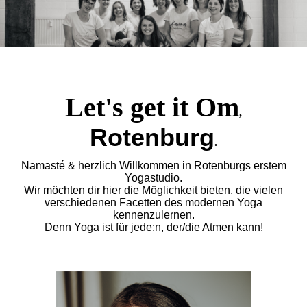
Let's get it Om
,
Rotenburg
.
Namasté & herzlich Willkommen in Rotenburgs erstem
Yogastudio.
Wir möchten dir hier die Möglichkeit bieten, die vielen
verschiedenen Facetten des modernen Yoga
kennenzulernen.
Denn Yoga ist für jede:n, der/die Atmen kann!