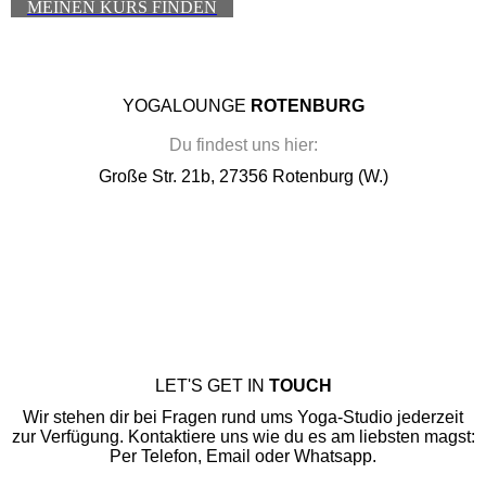
MEINEN KURS FINDEN
YOGALOUNGE
ROTENBURG
Du findest uns hier:
Große Str. 21b, 27356 Rotenburg (W.)
LET'S GET IN
TOUCH
Wir stehen dir bei Fragen rund ums Yoga-Studio jederzeit
zur Verfügung. Kontaktiere uns wie du es am liebsten magst:
Per Telefon, Email oder Whatsapp.