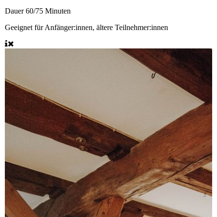
Dauer
60/75 Minuten
Geeignet für
Anfänger:innen, ältere Teilnehmer:innen