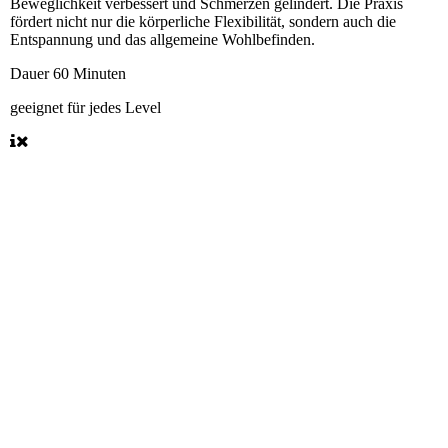
Beweglichkeit verbessert und Schmerzen gelindert. Die Praxis
fördert nicht nur die körperliche Flexibilität, sondern auch die
Entspannung und das allgemeine Wohlbefinden.
Dauer
60 Minuten
geeignet
für jedes Level