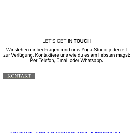
LET'S GET IN
TOUCH
Wir stehen dir bei Fragen rund ums Yoga-Studio jederzeit
zur Verfügung. Kontaktiere uns wie du es am liebsten magst:
Per Telefon, Email oder Whatsapp.
KONTAKT