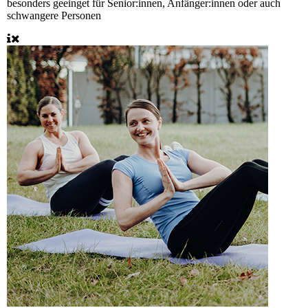
besonders geeinget für
Senior:innen, Anfänger:innen oder auch
schwangere Personen