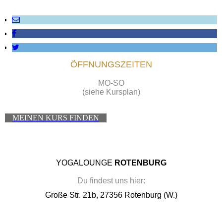
ÖFFNUNGSZEITEN
MO-SO
(siehe Kursplan)
MEINEN KURS FINDEN
YOGALOUNGE
ROTENBURG
Du findest uns hier:
Große Str. 21b, 27356 Rotenburg (W.)