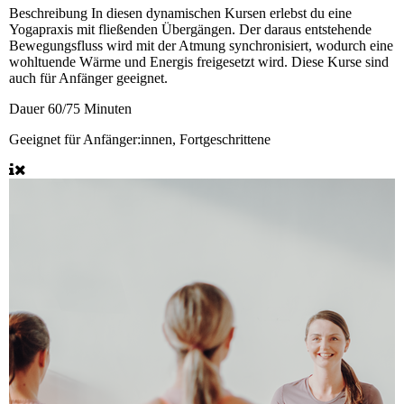
Beschreibung
In diesen dynamischen Kursen erlebst du eine
Yogapraxis mit fließenden Übergängen. Der daraus entstehende
Bewegungsfluss wird mit der Atmung synchronisiert, wodurch eine
wohltuende Wärme und Energis freigesetzt wird. Diese Kurse sind
auch für Anfänger geeignet.
Dauer
60/75 Minuten
Geeignet für
Anfänger:innen, Fortgeschrittene