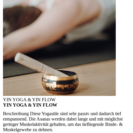
YIN YOGA & YIN FLOW
YIN YOGA & YIN FLOW
Beschreibung
Diese Yogastile sind sehr passiv und dadurch tief
entspannend. Die Asanas werden dabei lange und mit möglichst
geringer Muskelaktivität gehalten, um das tiefliegende Binde- &
Muskelgewebe zu dehnen.