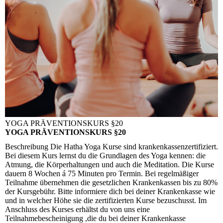
YOGA PRÄVENTIONSKURS §20
YOGA PRÄVENTIONSKURS §20
Beschreibung
Die Hatha Yoga Kurse sind krankenkassenzertifiziert.
Bei diesem Kurs lernst du die Grundlagen des Yoga kennen: die
Atmung, die Körperhaltungen und auch die Meditation. Die Kurse
dauern 8 Wochen á 75 Minuten pro Termin. Bei regelmäßiger
Teilnahme übernehmen die gesetzlichen Krankenkassen bis zu 80%
der Kursgebühr. Bitte informiere dich bei deiner Krankenkasse wie
und in welcher Höhe sie die zertifizierten Kurse bezuschusst. Im
Anschluss des Kurses erhältst du von uns eine
Teilnahmebescheinigung ,die du bei deiner Krankenkasse