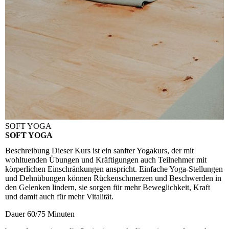
SOFT YOGA
SOFT YOGA
Beschreibung
Dieser Kurs ist ein sanfter Yogakurs, der mit
wohltuenden Übungen und Kräftigungen auch Teilnehmer mit
körperlichen Einschränkungen anspricht. Einfache Yoga-Stellungen
und Dehnübungen können Rückenschmerzen und Beschwerden in
den Gelenken lindern, sie sorgen für mehr Beweglichkeit, Kraft
und damit auch für mehr Vitalität.
Dauer
60/75 Minuten