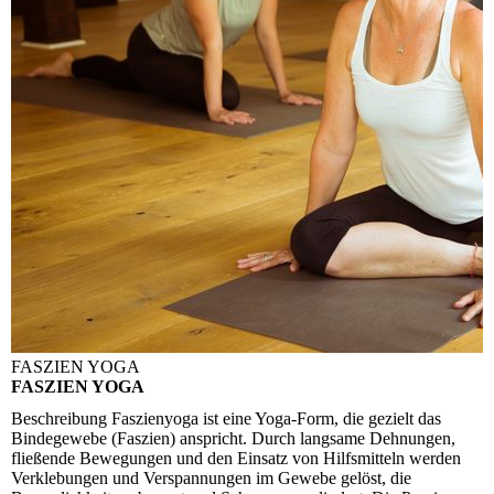
FASZIEN YOGA
FASZIEN YOGA
Beschreibung
Faszienyoga ist eine Yoga-Form, die gezielt das
Bindegewebe (Faszien) anspricht. Durch langsame Dehnungen,
fließende Bewegungen und den Einsatz von Hilfsmitteln werden
Verklebungen und Verspannungen im Gewebe gelöst, die