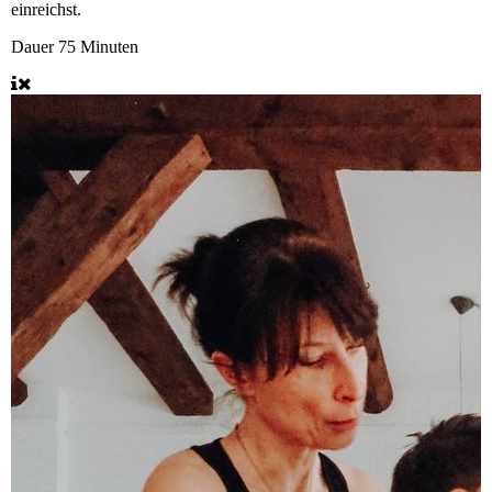
einreichst.
Dauer
75 Minuten