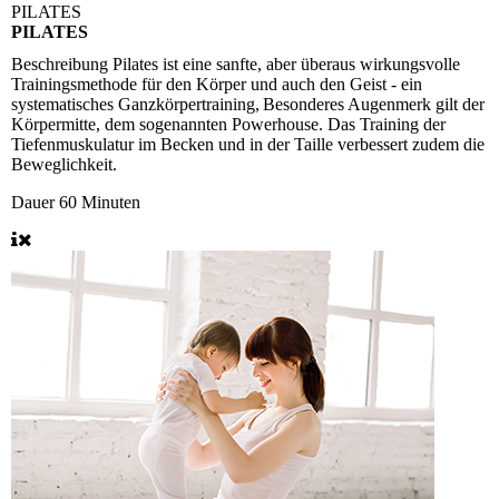
PILATES
PILATES
Beschreibung
Pilates ist eine sanfte, aber überaus wirkungsvolle
Trainingsmethode für den Körper und auch den Geist - ein
systematisches Ganzkörpertraining, Besonderes Augenmerk gilt der
Körpermitte, dem sogenannten Powerhouse. Das Training der
Tiefenmuskulatur im Becken und in der Taille verbessert zudem die
Beweglichkeit.
Dauer
60 Minuten