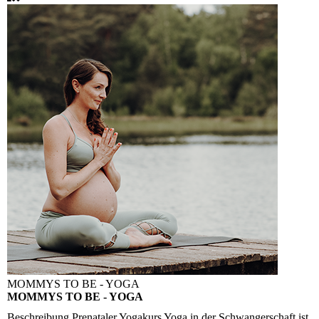
MOMMYS TO BE - YOGA
MOMMYS TO BE - YOGA
Beschreibung
Prenataler Yogakurs Yoga in der Schwangerschaft ist