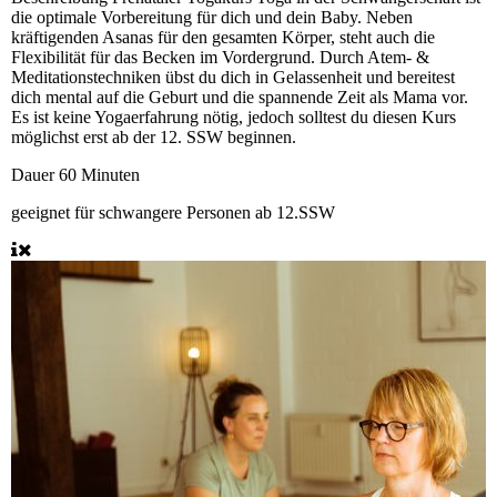
die optimale Vorbereitung für dich und dein Baby. Neben
kräftigenden Asanas für den gesamten Körper, steht auch die
Flexibilität für das Becken im Vordergrund. Durch Atem- &
Meditationstechniken übst du dich in Gelassenheit und bereitest
dich mental auf die Geburt und die spannende Zeit als Mama vor.
Es ist keine Yogaerfahrung nötig, jedoch solltest du diesen Kurs
möglichst erst ab der 12. SSW beginnen.
Dauer
60 Minuten
geeignet für
schwangere Personen ab 12.SSW