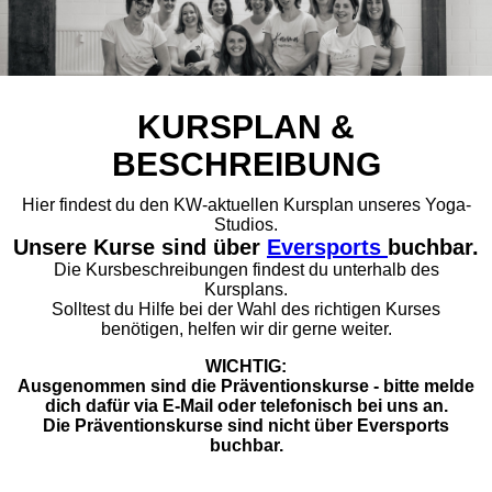
KURSPLAN &
BESCHREIBUNG
Hier findest du den KW-aktuellen Kursplan unseres Yoga-
Studios.
Unsere Kurse sind über
Eversports
buchbar.
Die Kursbeschreibungen findest du unterhalb des
Kursplans.
Solltest du Hilfe bei der Wahl des richtigen Kurses
benötigen, helfen wir dir gerne weiter.
WICHTIG:
Ausgenommen sind die Präventionskurse - bitte melde
dich dafür via E-Mail oder telefonisch bei uns an.
Die Präventionskurse sind
nicht
über Eversports
buchbar.