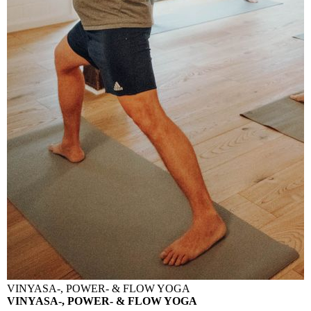
VINYASA-, POWER- & FLOW YOGA
VINYASA-, POWER- & FLOW YOGA