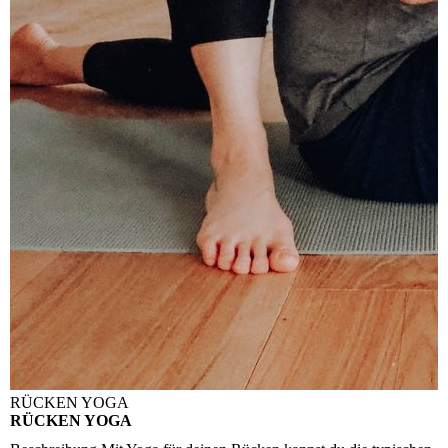
RÜCKEN YOGA
RÜCKEN YOGA